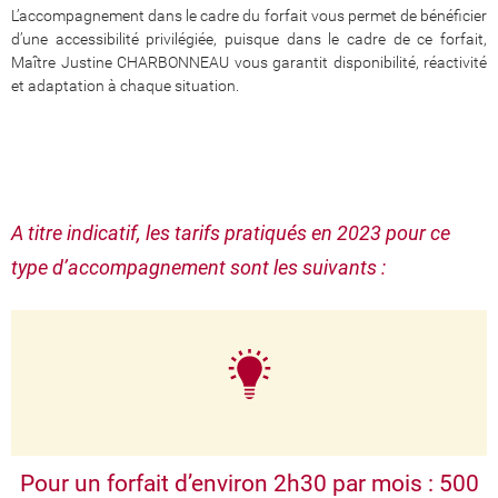
L’accompagnement dans le cadre du forfait vous permet de bénéficier
d’une accessibilité privilégiée, puisque dans le cadre de ce forfait,
Maître Justine CHARBONNEAU vous garantit disponibilité, réactivité
et adaptation à chaque situation.
A titre indicatif, les tarifs pratiqués en 2023 pour ce
type d’accompagnement sont les suivants :
Pour un forfait d’environ 2h30 par mois : 500