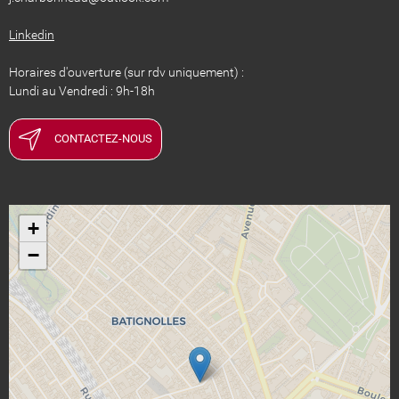
Linkedin
Horaires d'ouverture (sur rdv uniquement) :
Lundi au Vendredi : 9h-18h
CONTACTEZ-NOUS
+
−