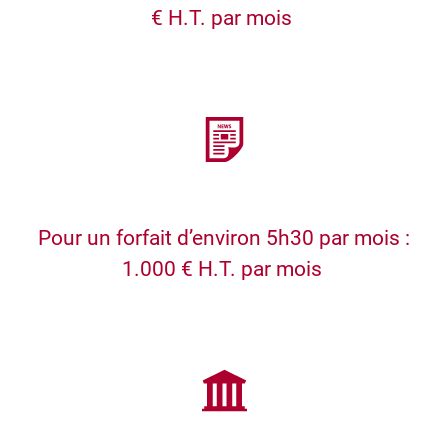
€ H.T. par mois
Pour un forfait d’environ 5h30 par mois :
1.000 € H.T. par mois