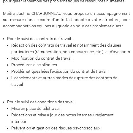
pour gérer l’ensemble des problématiques de ressources humaines.
Maître Justine CHARBONNEAU vous propose un accompagnement
sur mesure dans le cadre d’un forfait adapté à votre structure, pour
accompagner vos équipes au quotidien pour ces problématiques :
Pour le suivi des contrats de travail :
Rédaction des contrats de travail et notamment des clauses
particulières (rémunération, non-concurrence, etc.), et d’avenants
Modification du contrat de travail
Procédures disciplinaires
Problématiques liées l’exécution du contrat de travail
Licenciements et autres modes de rupture des contrats de
travail
Pour le suivi des conditions de travail :
Mise en place du télétravail
Rédactions et mise à jour des notes internes / règlement
intérieur
Prévention et gestion des risques psychosociaux