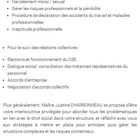
Harcèlement moral / sexuel
Gérer les risques professionnels et la pénibilité
Procédure de déclaration des accidents du travail et maladies
professionnelles
Inaptitude professionnelle
Pour le suivi des relations collectives :
Elections et fonctionnement du CSE
Dialogue social : consultation des instances représentatives du
personnel
Accords d’entreprise
Négociation d’accords collectifs
Plus généralement, Maître Justine CHARBONNEAU se propose d’être
votre interlocutrice privilégiée pour aborder tous les problématiques
en lien avec le droit social dans votre structure, et réfléchir avec vous
aux stratégies à mettre en place pour anticiper, puis gérer les
situations complexes et les risques contentieux.