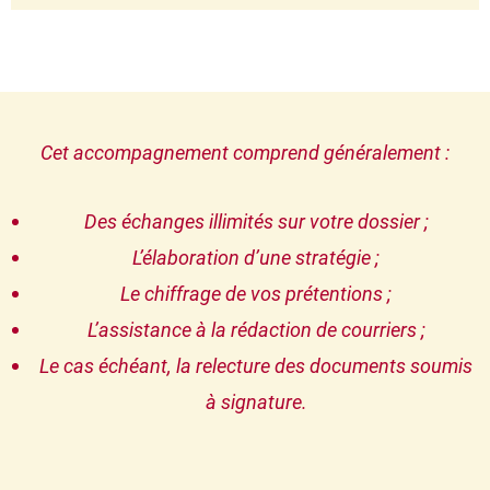
Cet accompagnement comprend généralement :
Des échanges illimités sur votre dossier ;
L’élaboration d’une stratégie ;
Le chiffrage de vos prétentions ;
L’assistance à la rédaction de courriers ;
Le cas échéant, la relecture des documents soumis
à signature.