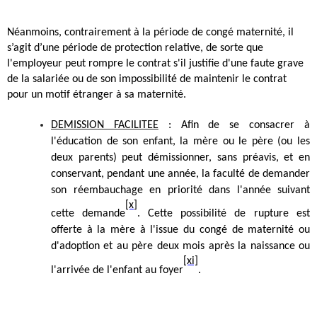
Néanmoins, contrairement à la période de congé maternité, il
s’agit d’une période de protection relative, de sorte que
l'employeur peut rompre le contrat s'il justifie d'une faute grave
de la salariée ou de son impossibilité de maintenir le contrat
pour un motif étranger à sa maternité.
DEMISSION FACILITEE
: Afin de se consacrer à
l'éducation de son enfant, la mère ou le père (ou les
deux parents) peut démissionner, sans préavis, et en
conservant, pendant une année, la faculté de demander
son réembauchage en priorité dans l'année suivant
[x]
cette demande
.
Cette possibilité de rupture est
offerte à la mère à l'issue du congé de maternité ou
d'adoption et au père deux mois après la naissance ou
[xi]
l'arrivée de l'enfant au foyer
.