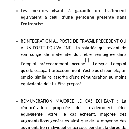
Les mesures visant à garantir un traitement
équivalent à celui d’une personne présente dans
l’entreprise
REINTEGRATION AU POSTE DE TRAVAIL PRECEDENT OU
A UN POSTE EQUIVALENT :
La salariée qui revient de
son congé de maternité doit être réintégrée dans
[i]
l'emploi précédemment occupé
.
Lorsque l’emploi
qu’elle occupait précédemment n’est plus disponible, un
emploi similaire assortie d’une rémunération au moins
équivalente doit lui être proposé.
REMUNERATION MAJOREE LE CAS ECHEANT :
La
rémunération proposée doit évidemment être
équivalente, voire, le cas échéant, majorée des
augmentations générales ainsi que de la moyenne des
augmentation individuelles perçues pendant la durée de