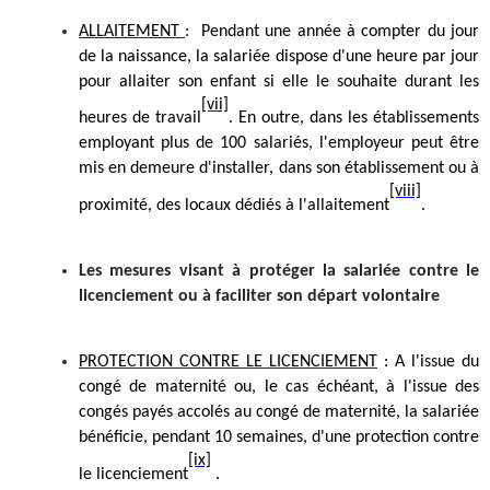
ALLAITEMENT
:
Pendant une année à compter du jour
de la naissance, la salariée dispose d'une heure par jour
pour allaiter son enfant si elle le souhaite durant les
[vii]
heures de travail
. En outre, dans les établissements
employant plus de 100 salariés, l'employeur peut être
mis en demeure d'installer, dans son établissement ou à
[viii]
proximité, des locaux dédiés à l'allaitement
.
Les mesures visant à protéger la salariée contre le
licenciement ou à faciliter son départ volontaire
PROTECTION CONTRE LE LICENCIEMENT
: A l'issue du
congé de maternité ou, le cas échéant, à l'issue des
congés payés accolés au congé de maternité, la salariée
bénéficie, pendant 10 semaines, d'une protection contre
[ix]
le licenciement
.