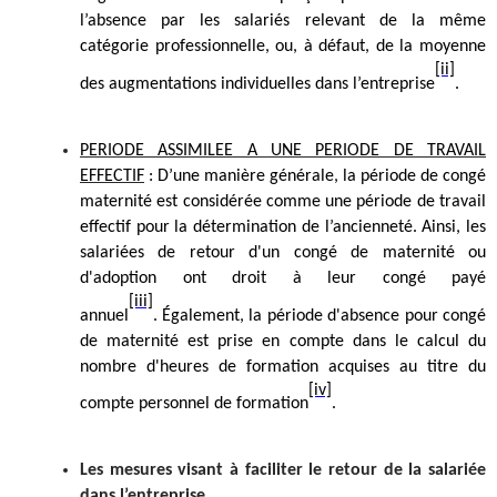
l’absence par les salariés relevant de la même
catégorie professionnelle, ou, à défaut, de la moyenne
[ii]
des augmentations individuelles dans l’entreprise
.
PERIODE ASSIMILEE A UNE PERIODE DE TRAVAIL
EFFECTIF
: D’une manière générale, la période de congé
maternité est considérée comme une période de travail
effectif pour la détermination de l’ancienneté. Ainsi, les
salariées de retour d'un congé de maternité ou
d'adoption ont droit à leur congé payé
[iii]
annuel
.
Également, la période d'absence pour congé
de maternité est prise en compte dans le calcul du
nombre d'heures de formation acquises au titre du
[iv]
compte personnel de formation
.
Les mesures visant à faciliter le retour de la salariée
dans l’entreprise