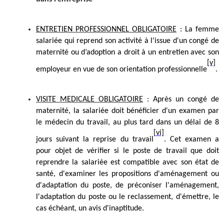
ENTRETIEN PROFESSIONNEL OBLIGATOIRE
: La femme
salariée qui reprend son activité à l'issue d'un congé de
maternité ou d’adoption a droit à un entretien avec son
[v]
employeur en vue de son orientation professionnelle
.
VISITE MEDICALE OBLIGATOIRE
: Après un congé de
maternité, la salariée doit bénéficier d'un examen par
le médecin du travail, au plus tard dans un délai de 8
[vi]
jours suivant la reprise du travail
. Cet examen a
pour objet de vérifier si le poste de travail que doit
reprendre la salariée est compatible avec son état de
santé, d'examiner les propositions d'aménagement ou
d'adaptation du poste, de préconiser l'aménagement,
l'adaptation du poste ou le reclassement, d'émettre, le
cas échéant, un avis d'inaptitude.