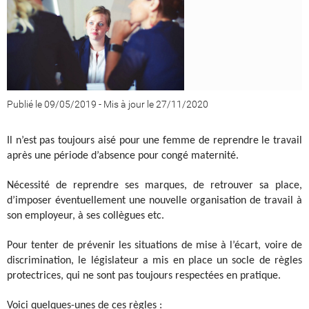
Publié le 09/05/2019
-
Mis à jour le 27/11/2020
Il n’est pas toujours aisé pour une femme de reprendre le travail
après une période d’absence pour congé maternité.
Nécessité de reprendre ses marques, de retrouver sa place,
d’imposer éventuellement une nouvelle organisation de travail à
son employeur, à ses collègues etc.
Pour tenter de prévenir les situations de mise à l’écart, voire de
discrimination, le législateur a mis en place un socle de règles
protectrices, qui ne sont pas toujours respectées en pratique.
Voici quelques-unes de ces règles :