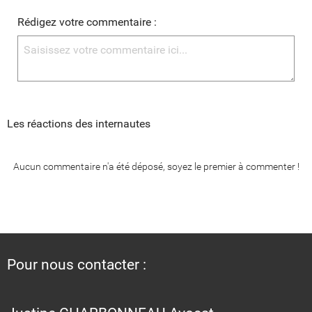
Rédigez votre commentaire :
Les réactions des internautes
Aucun commentaire n'a été déposé, soyez le premier à commenter !
Pour nous contacter :