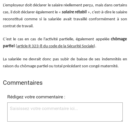
L’employeur doit déclarer le salaire réellement perçu, mais dans certains
cas, il doit déclarer également le «
salaire rétabli
», c’est-à-dire le salaire
reconstitué comme si la salariée avait travaillé conformément à son
contrat de travail.
C’est le cas en cas de l'activité partielle, également appelée
chômage
partiel
(
article R 323-8 du code de la Sécurité Sociale
).
La salariée ne devrait donc pas subir de baisse de ses indemnités en
raison du chômage partiel ou total précédant son congé maternité.
Commentaires
Rédigez votre commentaire :