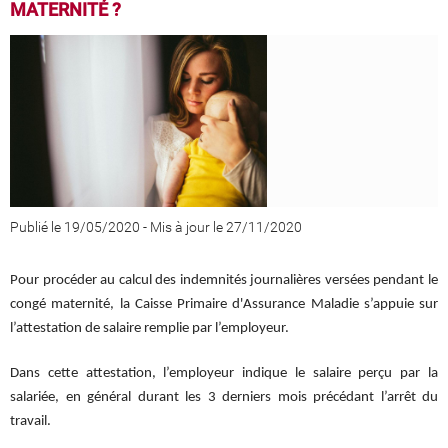
MATERNITÉ ?
Publié le 19/05/2020
-
Mis à jour le 27/11/2020
Pour procéder au calcul des indemnités journalières versées pendant le
congé maternité, la Caisse Primaire d'Assurance Maladie s’appuie sur
l’attestation de salaire remplie par l’employeur.
Dans cette attestation, l’employeur indique le salaire perçu par la
salariée, en général durant les 3 derniers mois précédant l’arrêt du
travail.