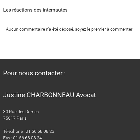
Les réactions des internautes
Aucun commentaire n'a été déposé, soyez le premier à commenter !
Pour nous contacter :
Justine CHARBONNEAU Avocat
30 Rue des Dames
75017 Paris
Téléphone : 01 56 68 08 23
Fax : 01 56 68 08 24